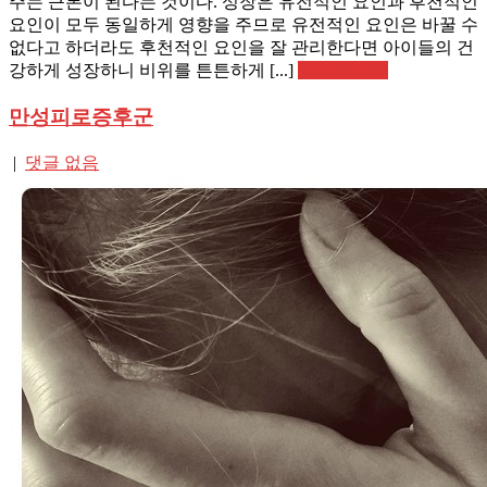
주는 근본이 된다는 것이다. 성장은 유전적인 요인과 후천적인
요인이 모두 동일하게 영향을 주므로 유전적인 요인은 바꿀 수
없다고 하더라도 후천적인 요인을 잘 관리한다면 아이들의 건
강하게 성장하니 비위를 튼튼하게 [...]
Read More »
만성피로증후군
|
댓글 없음