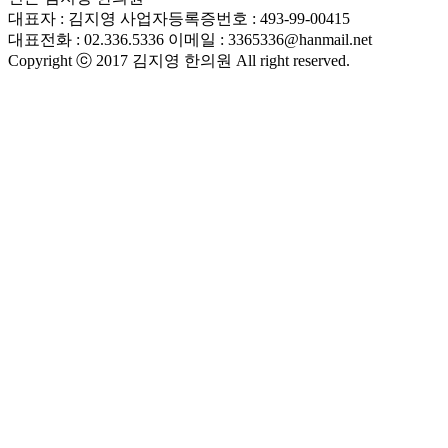
대표자 : 김지영 사업자등록증번호 : 493-99-00415
대표전화 : 02.336.5336 이메일 : 3365336@hanmail.net
Copyright ⓒ 2017 김지영 한의원 All right reserved.