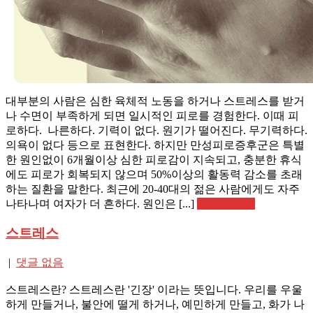
대부분의 사람은 심한 육체적 노동을 하거나 스트레스를 받거
나 수면이 부족하게 되면 일시적인 피로를 경험한다. 이때 피
로하다. 나른하다. 기력이 없다. 원기가 떨어진다. 무기력하다.
의욕이 없다 등으로 표현한다. 하지만 만성피로증후군은 특별
한 원인없이 6개월이상 심한 피로감이 지속되고, 충분한 휴식
에도 피로가 회복되지 않으며 50%이상의 활동력 감소를 초래
하는 질환을 말한다. 최근에 20-40대의 젊은 사람에게도 자주
나타나며 여자가 더 흔하다. 원인은 [...]
Read More »
스트레스
|
댓글 없음
스트레스란? 스트레스란 '긴장' 이라는 뜻입니다. 우리를 우울
하게 만들거나, 불안에 떨게 하거나, 예민하게 만들고, 화가 나