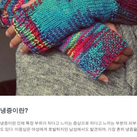
냉증이란?
냉증이란 인체 특정 부위가 차다고 느끼는 증상으로 차다고 느끼는 부분의 피부
도 있다. 이증상은 여성에게 호발하지만 남성에서도 발견되며, 가장 흔히 냉증을